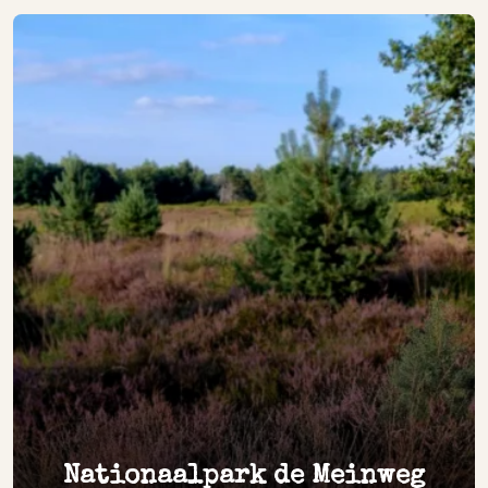
Nationaalpark de Meinweg