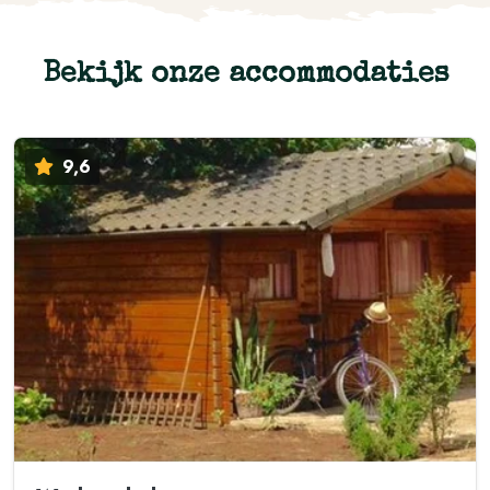
Bekijk onze accommodaties
9,6