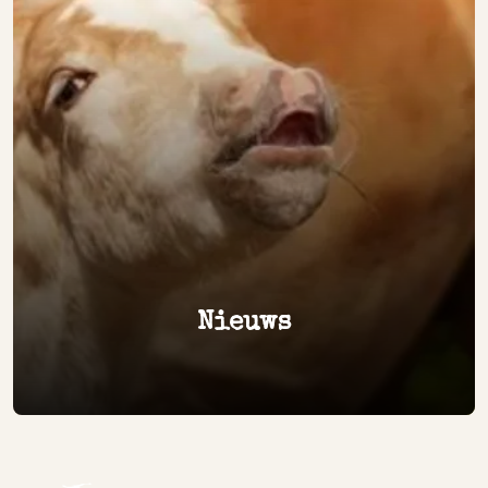
Nieuws