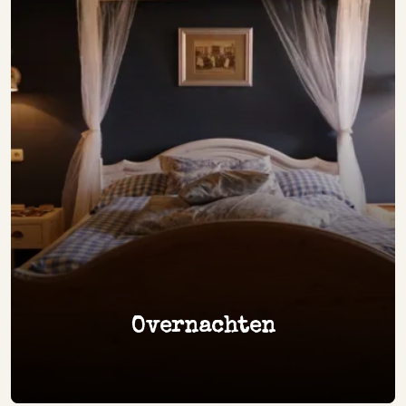
Overnachten