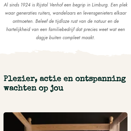
Al sinds 1924 is Rijstal Venhof een begrip in Limburg. Een plek
waar generaties ruiters, wandelaars en levensgenieters elkaar
ontmoeten. Beleef de tijdloze rust van de natuur en de
hartelijkheid van een familiebedrijf dat precies weet wat een
dagje buiten compleet maakt.
Plezier, actie en ontspanning
wachten op jou