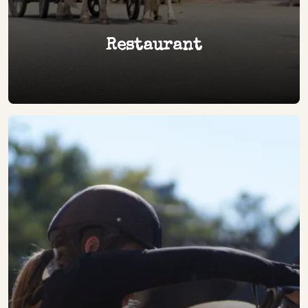
Restaurant