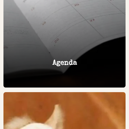
Agenda